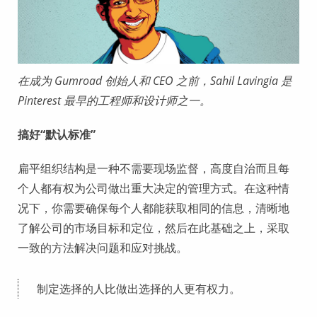
在成为 Gumroad 创始人和 CEO 之前，Sahil Lavingia 是
Pinterest 最早的工程师和设计师之一。
搞好“默认标准”
扁平组织结构是一种不需要现场监督，高度自治而且每
个人都有权为公司做出重大决定的管理方式。在这种情
况下，你需要确保每个人都能获取相同的信息，清晰地
了解公司的市场目标和定位，然后在此基础之上，采取
一致的方法解决问题和应对挑战。
制定选择的人比做出选择的人更有权力。