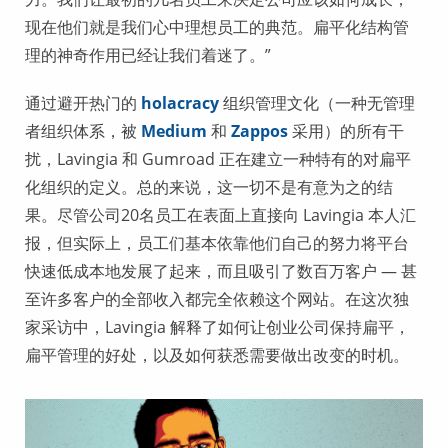
现在他们就是我们心中理想员工的典范。扁平化结构管
理的神奇作用已经让我们着迷了。”
通过避开热门的
holacracy
组织管理文化（一种无管理
者组织体系，被
Medium
和
Zappos
采用）的所有干
扰，Lavingia 和 Gumroad 正在建立一种特有的对扁平
化组织的定义。总的来说，这一切不是有意为之的结
果。尽管公司20名员工在表面上直接向 Lavingia 本人汇
报，但实际上，员工们基本依靠他们自己的努力将平台
快速低成本地发展了起来，而且吸引了数百万客户 — 甚
至许多客户的全部收入都完全依赖这个网站。在这次独
家采访中，Lavingia 解释了如何让创业公司保持扁平，
扁平管理的好处，以及如何获悉需要做出改变的时机。