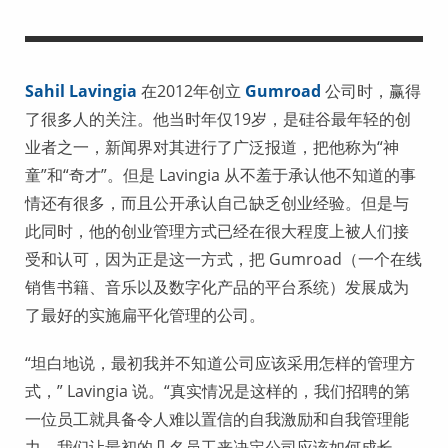
Sahil Lavingia
在2012年创立
Gumroad
公司时，赢得
了很多人的关注。他当时年仅19岁，是硅谷最年轻的创
业者之一，新闻界对其进行了广泛报道，把他称为“神
童”和“奇才”。但是 Lavingia 从不羞于承认他不知道的事
情还有很多，而且公开承认自己缺乏创业经验。但是与
此同时，他的创业管理方式已经在很大程度上被人们接
受和认可，因为正是这一方式，把 Gumroad（一个在线
销售书籍、音乐以及数字化产品的平台系统）发展成为
了最好的实施扁平化管理的公司。
“坦白地说，最初我并不知道公司应该采用怎样的管理方
式，” Lavingia 说。“真实情况是这样的，我们招聘的第
一位员工就具备令人难以置信的自我激励和自我管理能
力。我们让最初的几名员工来决定公司应该如何成长，