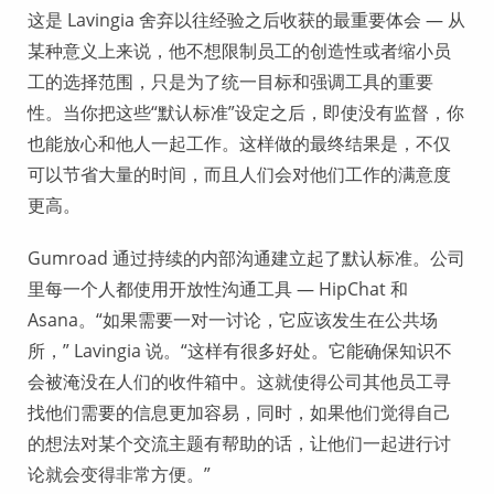
这是 Lavingia 舍弃以往经验之后收获的最重要体会 — 从
某种意义上来说，他不想限制员工的创造性或者缩小员
工的选择范围，只是为了统一目标和强调工具的重要
性。当你把这些“默认标准”设定之后，即使没有监督，你
也能放心和他人一起工作。这样做的最终结果是，不仅
可以节省大量的时间，而且人们会对他们工作的满意度
更高。
Gumroad 通过持续的内部沟通建立起了默认标准。公司
里每一个人都使用开放性沟通工具 — HipChat 和
Asana。“如果需要一对一讨论，它应该发生在公共场
所，” Lavingia 说。“这样有很多好处。它能确保知识不
会被淹没在人们的收件箱中。这就使得公司其他员工寻
找他们需要的信息更加容易，同时，如果他们觉得自己
的想法对某个交流主题有帮助的话，让他们一起进行讨
论就会变得非常方便。”