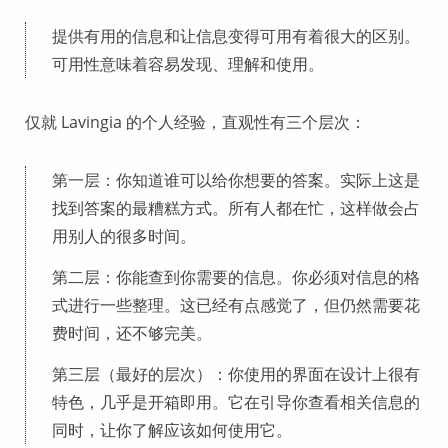
提供有用的信息和让信息变得可用有着很大的区别。
可用性意味着容易发现、理解和使用。
仅就 Lavingia 的个人经验，直观性有三个层次：
第一层：你知道谁可以给你想要的答案。实际上这是
找到答案的最糟糕方式。所有人都在忙，这样做会占
用别人的很多时间。
第二层：你能查到你需要的信息。你必须对信息的格
式进行一些整理。这已经有点感觉了，但仍然需要花
费时间，还不够完美。
第三层（最好的层次）：你使用的界面在设计上很有
特色，几乎是开箱即用。它在引导你查看相关信息的
同时，让你了解应该如何使用它。