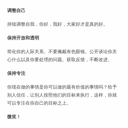
调整自己
持续调整自我，你好，我好，大家好才是真的好。
保持开放和透明
简化你的人际关系。不要佩戴有色眼镜。公开谈论你关
心什么以及你要处理的问题。获取反馈，不断改进。
保持专注
你现在做的事情是你可以做的最有价值的事情吗？给予
别人信任，让别人按照他们的目标来执行，这样，你就
可以专注在你自己的目标之上。
微笑！