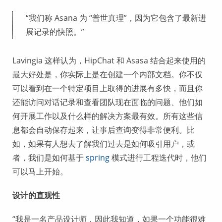
“我们称 Asana 为 “普世真理”，因为它包含了最新进
展记录的快照。”
Lavingia 这样认为，HipChat 和 Asasa 结合起来使用的
最大好处是，你实际上是在创建一个内部文档。你不仅
可以看到在一个特定项目上取得的进展有多快，而且你
还能访问对话记录和查看团队现在面临的问题、他们如
何开展工作以及什么样的解决方案最有效。所有这些信
息都会自动保存起来，让事后查询变得非常便利。比
如，如果有人想去了解我们过去是如何吸引用户，或
者，我们是如何基于
spring
模式进行工程迭代时，他们
可以马上开始。
设计的直观性
“我是一名产品设计师，因此我知道，如果一个功能很难