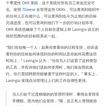
个季度性
OKR
系统，这个系统对所有员工来说完全可
见。使用
7Geese
去管理这些 OKRs，可以查询到组织中
的任何人正在做什么，可以查询到迄今为止他们的目标
完成进度，也可以查询到他们下一步的行动计划等等。
OKR 系统也确保了个人目标在逻辑上和 Lavingia 设立的
组织范围内的目标联系在一起。
“我们告知每一个人：如果你查看你的日程安排，你应该
看到你的目标如何体现到你的时间以及你如何花费这些
时间上，” Lavingia 认为，“当你为人们设置了这种类型
的工具，并告诉他们该如何使用时，他们就会照此执
行。你只需招聘那些能够遵守这样约定的人。” 事实上，
Lavingia 发现自治管理让人们的工作自律性更强。
当人们处于过度精细的的管理环境时，事情会变得非
常糟糕。因为他们会觉得，“哦，反正有人替我收拾