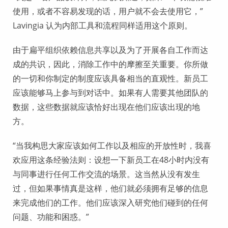
使用，或者不容易发现的话，用户就不会去使用它，”
Lavingia 认为内部工具和流程同样适用这个原则。
由于扁平组织依赖信息共享以及为了开展各自工作而达
成的共识，因此，消除工作中的摩擦至关重要。你所做
的一切和你制定的制度应该具备相当的直观性。新员工
应该能够马上参与到对话中。如果有人需要其他团队的
数据，这些数据就应该恰好出现在他们应该出现的地
方。
“当我构思大家应该如何工作以及相应的开放性时，我喜
欢应用这条经验法则：设想一下新员工在48小时内没有
与同事进行任何工作交流的场景。这当然从没有发生
过，但如果事情真是这样，他们就必须拥有足够的信息
来完成他们的工作。他们应该深入研究他们碰到的任何
问题、功能和困惑。”