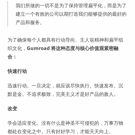
我们所做的一切不是为了保持管理扁平化，而是为了
建立一个有效的公司以期打造我们能够提供的最好的
产品和服务。
为了确保每个人都具有行动导向、主人翁精神和扁平组
织文化，
Gumroad 将这种态度与核心价值观紧密融
合：
快速行动
迅速行动。一旦决定，就应该尽快执行。快速发布。沉
默是金。不追求极致，完美主义才是好产品的敌人。
改变
学会适应变化。没有什么是神圣不可侵犯的，万事万物
都处在变化之中。只有好好学习，才能天天向上。