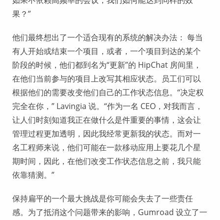
果？”
他们最终想出了一个适合现有的系统的解决办法： 每当
有人开始或结束一个项目，或者，一个项目到达的某个
阶段的时候，他们都到名为“更新”的 HipChat 房间里，
在他们当前参与的项目上改写其相应状态。员工们可以
根据他们的需要改变他们自己的工作状态信息。“决定权
完全在你，” Lavingia 说。“作为一名 CEO，对我而言，
让人们时刻知道我正在做什么是件重要的事情，这会让
管理过程更加透明，因此我经常更新我的状态。而对一
名工程师来说，他们可能在一款移动应用上要花几个星
期时间，因此，在他们改变工作状态信息之前，我只能
依靠猜测。”
保持扁平的一个最大挑战是你可能会失去了一些责任
感。为了抵消这个问题带来的影响，Gumroad 设立了一