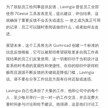
为了鼓励员工给同事提供反馈，Lavingia 督促员工全部
使用 7Geese 工具发表意见，提出建议，评估结果。这
就确保了重要反馈不会丢失或遗忘 — 使之成为真正可用
的记录，员工可以随时查阅该做些什么，或者如何去改
进。
展望未来，这个工具将允许 Gumroad 创建一个标准的
信息反馈模板，它可以被那些希望获取更多自我工作表
现结果的员工们反复使用。这一切都归功于当初设计这
套系统时考虑的直观性和便捷性。在你的组织中获得积
极而且源源不断反馈的关键就是降低门槛，Lavingia
说。请不要在分享工作信息方面有任何迟疑或迷惑。
Lavingia 自己也承担了大量的工作。他和公司中的每个
人，至少每月举行一次一对一的工作交流，并且花费大
量时间参与讨论和给予建议。他强调，这是他们讨论工