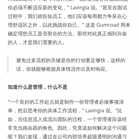
你必须不断适应新的变化，” Lavingia 说。“甚至在面试
过程中，我们就告知员工，他们应该每周都力争呆在心
理舒适区之外，以此挑战你自己。” 这是 Gumroad 用来
确定理想员工是否契合的方法。那些对此真正感到兴奋
的人，才是我们需要的人。
避免过多流程的关键是你的行动要足够快，这样的
话，你就能够根据具体情况作出及时响应。
知道什么是管理，什么不是
“一个良好的工作起点就是制作一份管理者必做事项清
单，然后思考你的具体工作流程，” Lavingia 说。“比
如，当信息流入或流出团队的过程，一个管理者应该经
常充当路由器的角色。因此，究竟该如何解决这个问题
呢？我们发现，通过在公司内部培养超级透明的沟通习