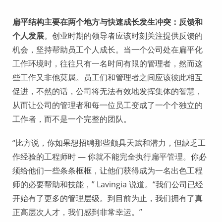
扁平结构主要在两个地方与快速成长发生冲突：反馈和
个人发展
。创业时期的领导者应该时刻关注提供反馈的
机会，坚持帮助员工个人成长。当一个公司处在扁平化
工作环境时，往往只有一名时间有限的管理者，然而这
些工作又非他莫属。员工们和管理者之间应该彼此相互
促进，不然的话，公司将无法有效地发挥集体的智慧，
从而让公司的管理者和每一位员工变成了一个个独立的
工作者，而不是一个完整的团队。
“比方说，你如果想招聘那些颇具天赋和潜力，但缺乏工
作经验的工程师时 — 你就不能完全执行扁平管理。你必
须给他们一些条条框框，让他们获得成为一名出色工程
师的必要帮助和技能，” Lavingia 说道。“我们公司已经
开始有了更多的管理层级。到目前为止，我们拥有了真
正高层次人才，我们感到非常幸运。”