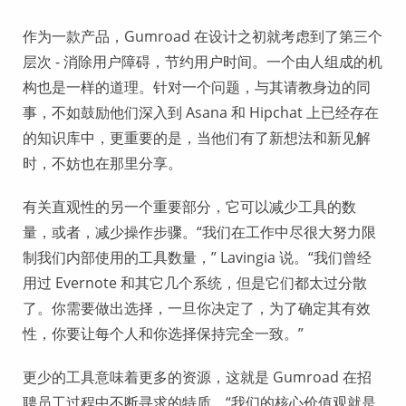
作为一款产品，Gumroad 在设计之初就考虑到了第三个
层次 - 消除用户障碍，节约用户时间。一个由人组成的机
构也是一样的道理。针对一个问题，与其请教身边的同
事，不如鼓励他们深入到 Asana 和 Hipchat 上已经存在
的知识库中，更重要的是，当他们有了新想法和新见解
时，不妨也在那里分享。
有关直观性的另一个重要部分，它可以减少工具的数
量，或者，减少操作步骤。“我们在工作中尽很大努力限
制我们内部使用的工具数量，” Lavingia 说。“我们曾经
用过 Evernote 和其它几个系统，但是它们都太过分散
了。你需要做出选择，一旦你决定了，为了确定其有效
性，你要让每个人和你选择保持完全一致。”
更少的工具意味着更多的资源，这就是 Gumroad 在招
聘员工过程中不断寻求的特质。“我们的核心价值观就是