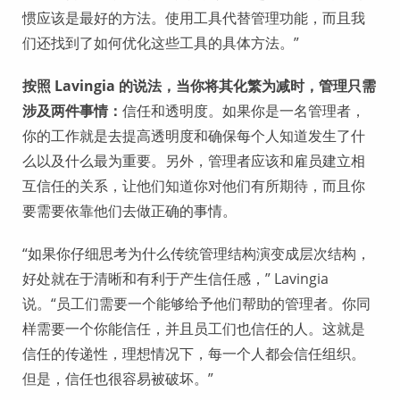
惯应该是最好的方法。使用工具代替管理功能，而且我
们还找到了如何优化这些工具的具体方法。”
按照 Lavingia 的说法，当你将其化繁为减时，管理只需
涉及两件事情：
信任和透明度。如果你是一名管理者，
你的工作就是去提高透明度和确保每个人知道发生了什
么以及什么最为重要。另外，管理者应该和雇员建立相
互信任的关系，让他们知道你对他们有所期待，而且你
要需要依靠他们去做正确的事情。
“如果你仔细思考为什么传统管理结构演变成层次结构，
好处就在于清晰和有利于产生信任感，” Lavingia
说。“员工们需要一个能够给予他们帮助的管理者。你同
样需要一个你能信任，并且员工们也信任的人。这就是
信任的传递性，理想情况下，每一个人都会信任组织。
但是，信任也很容易被破坏。”