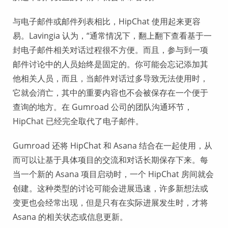
与电子邮件或邮件列表相比，HipChat 使用起来更容
易。Lavingia 认为，“通常情况下，翻上翻下查看基于一
封电子邮件相关对话过程很不方便。而且，参与到一项
邮件讨论中的人员始终是固定的。你可能会忘记添加其
他相关人员，而且，当邮件对话过多导致无法使用时，
它就会消亡，其中的重要内容也不会被保存在一个便于
查询的地方。在 Gumroad 公司的团队沟通环节，
HipChat 已经完全取代了电子邮件。
Gumroad 还将 HipChat 和 Asana 结合在一起使用，从
而可以让基于具体项目的交流和对话长期保存下来。每
当一个新的 Asana 项目启动时，一个 HipChat 房间就会
创建。这种类型的讨论可能会进展迅速，许多新想法或
变更也会经常出现，但是只有在实际进展发生时，才将
Asana 的相关状态或信息更新。