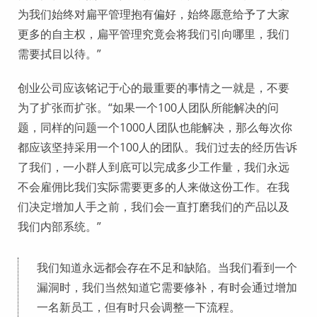
为我们始终对扁平管理抱有偏好，始终愿意给予了大家
更多的自主权，扁平管理究竟会将我们引向哪里，我们
需要拭目以待。”
创业公司应该铭记于心的最重要的事情之一就是，不要
为了扩张而扩张。“如果一个100人团队所能解决的问
题，同样的问题一个1000人团队也能解决，那么每次你
都应该坚持采用一个100人的团队。我们过去的经历告诉
了我们，一小群人到底可以完成多少工作量，我们永远
不会雇佣比我们实际需要更多的人来做这份工作。在我
们决定增加人手之前，我们会一直打磨我们的产品以及
我们内部系统。”
我们知道永远都会存在不足和缺陷。当我们看到一个
漏洞时，我们当然知道它需要修补，有时会通过增加
一名新员工，但有时只会调整一下流程。