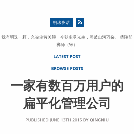
明珠夜话
我有明珠一颗，久被尘劳关锁，今朝尘尽光生，照破山河万朵。 柴陵郁
禅师（宋）
LATEST POST
BROWSE POSTS
一家有数百万用户的
扁平化管理公司
PUBLISHED
JUNE 13TH 2015
BY
QINGNIU