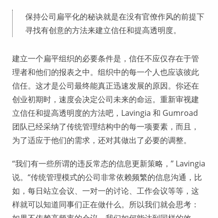
保持公司扁平化的秘诀就是在没有官僚作风的前提下
寻找有创意的方法来建立信任和提高透明度。
建立一个扁平组织的必要条件是，信任不应仅存在于管
理者和他们的报表之中。组织中的每一个人也应该彼此
信任。这才是公司最终能真正迅速发展的原因。你还在
创业初期时，速度会决定公司未来的命运。重新审视建
立信任和提高透明度的方法吧，Lavingia 和 Gumroad
团队已经采纳了传统管理结构中的每一项要素，而且，
为了适应于他们的需求，还对其做出了必要的调整。
“我们有一些所谓的违反常态的信息更新策略，” Lavingia
说。“传统管理模式的公司非常依赖频繁的信息沟通，比
如，每日站立会议、一对一的讨论、工作会议等等，这
样就可以知道同事们正在做什么。所以我们就会思考：
如果不依赖高频率的会议，我们如何能达到同样的效